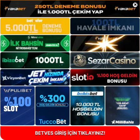
×
BETVES GİRİŞ İÇİN TIKLAYINIZ!