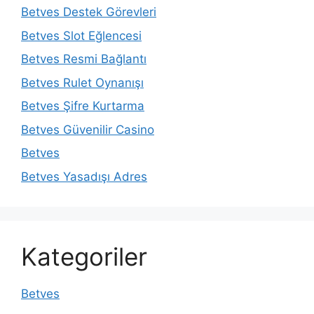
Betves Destek Görevleri
Betves Slot Eğlencesi
Betves Resmi Bağlantı
Betves Rulet Oynanışı
Betves Şifre Kurtarma
Betves Güvenilir Casino
Betves
Betves Yasadışı Adres
Kategoriler
Betves