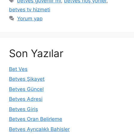
betves güvenlir mi
,
betves hoş yönler
,
betves tv hizmeti
Yorum yap
Son Yazılar
Bet Ves
Betves Şikayet
Betves Güncel
Betves Adresi
Betves Giriş
Betves Oran Belirleme
Betves Ayrıcalıklı Bahisler