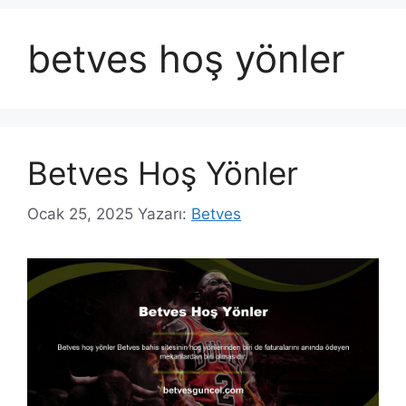
betves hoş yönler
Betves Hoş Yönler
Ocak 25, 2025
Yazarı:
Betves