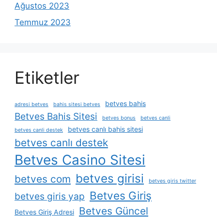
Ağustos 2023
Temmuz 2023
Etiketler
betves bahis
adresi betves
bahis sitesi betves
Betves Bahis Sitesi
betves bonus
betves canli
betves canlı bahis sitesi
betves canli destek
betves canlı destek
Betves Casino Sitesi
betves girisi
betves com
betves giris twitter
Betves Giriş
betves giris yap
Betves Güncel
Betves Giriş Adresi