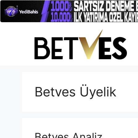
İçeriğe
atla
Betves Üyelik
Betves Analiz