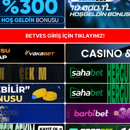
BETVES GİRİŞ İÇİN TIKLAYINIZ!