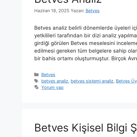
Haziran 18, 2025
Yazarı:
Betves
Betves analiz belirli dönemlerde üyeleri içi
yetkilileri tarafından bir dizi analiz yapıl
girdiği görülen Betves meselesini incelemek
edilmesi gereken tüm belgelere sahip olan Be
bir bahis ortamı oluşturmuştur. Birçok A
Kategoriler
Betves
Etiketler
betves analiz
,
betves sistemi analiz
,
Betves Üy
Yorum yap
Betves Kişisel Bilgi Ş