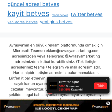
güncel adresi betves
kayit betves
twitter betves
mobil betves
yeni giris betves
yeni adresi betves
Avrasya'nın en büyük reklam platformunda olmak için
Microsoft Teams:
reklam@avrasyamarketing.com
adresimizden veya Telegram: @Avrasyamarketing
adresimizden irtibat kurabilirsiniz. (Tek iletişim
adreslerimiz teams / telegram ve mail adresimizdir.
Harici hiçbir iletişim adresimiz bulunmamaktadır.
Lütfen itibar etmeyiniz.) Türkiye yasalarına göre 7258
sayılı kanun uyarınca yasa dışı bahis oynamanın
cezaları mevcuttur. Şu an bulunduğunuz site hiç bir
şekilde illegal bahis oyunları oynatmıyor ve oynamaya
aracı olmuyordur.
editorbet
|
galaabet
|
eclipsebet
|
×
cepbahis
|
betsobet
|
galabet
|
betpara
|
newbahis