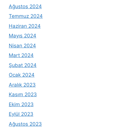
Ağustos 2024
Temmuz 2024
Haziran 2024
Mayıs 2024
Nisan 2024
Mart 2024
Şubat 2024
Ocak 2024
Aralık 2023
Kasım 2023
Ekim 2023
Eylül 2023
Ağustos 2023