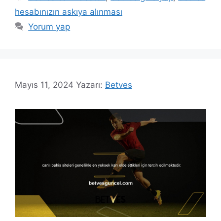
hesabınızın askıya alınması
Yorum yap
Mayıs 11, 2024
Yazarı:
Betves