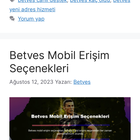
yeni adres hizmeti
Yorum yap
Betves Mobil Erişim
Seçenekleri
Ağustos 12, 2023
Yazarı:
Betves