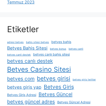
Temmuz 2023
Etiketler
betves bahis
adresi betves
bahis sitesi betves
Betves Bahis Sitesi
betves bonus
betves canli
betves canlı bahis sitesi
betves canli destek
betves canlı destek
Betves Casino Sitesi
betves girisi
betves com
betves giris twitter
Betves Giriş
betves giris yap
Betves Güncel
Betves Giriş Adresi
betves güncel adres
Betves Güncel Adresi