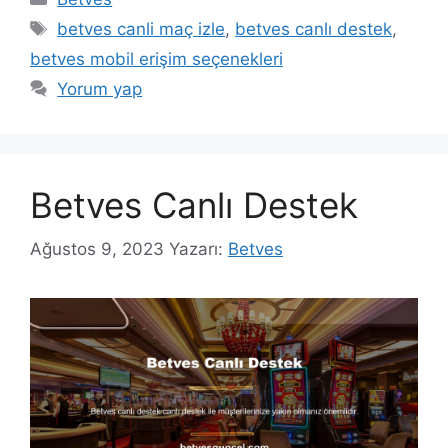
Etiketler
betves canli maç izle
,
betves canlı destek
,
betves mobil erişim seçenekleri
Yorum yap
Betves Canlı Destek
Ağustos 9, 2023
Yazarı:
Betves