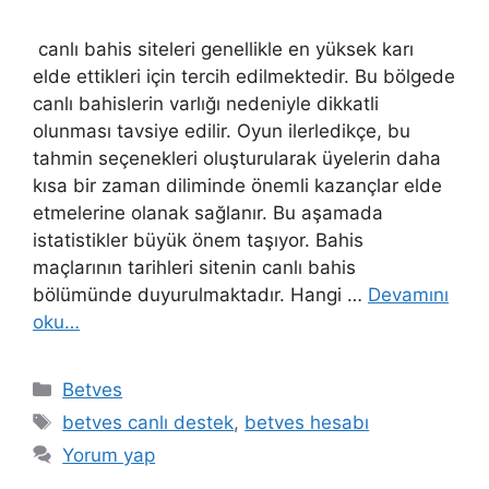
canlı bahis siteleri genellikle en yüksek karı
elde ettikleri için tercih edilmektedir. Bu bölgede
canlı bahislerin varlığı nedeniyle dikkatli
olunması tavsiye edilir. Oyun ilerledikçe, bu
tahmin seçenekleri oluşturularak üyelerin daha
kısa bir zaman diliminde önemli kazançlar elde
etmelerine olanak sağlanır. Bu aşamada
istatistikler büyük önem taşıyor. Bahis
maçlarının tarihleri ​​sitenin canlı bahis
bölümünde duyurulmaktadır. Hangi …
Devamını
oku…
Kategoriler
Betves
Etiketler
betves canlı destek
,
betves hesabı
Yorum yap