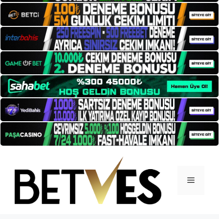
İçeriğe
atla
Menü