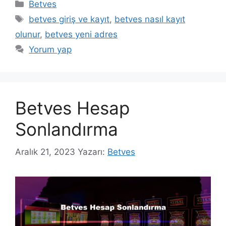
Kategoriler
Betves
Etiketler
betves giriş ve kayıt
,
betves nasıl kayıt
olunur
,
betves yeni adres
Yorum yap
Betves Hesap
Sonlandırma
Aralık 21, 2023
Yazarı:
Betves