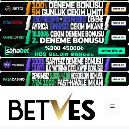
İçeriğe
atla
Menü