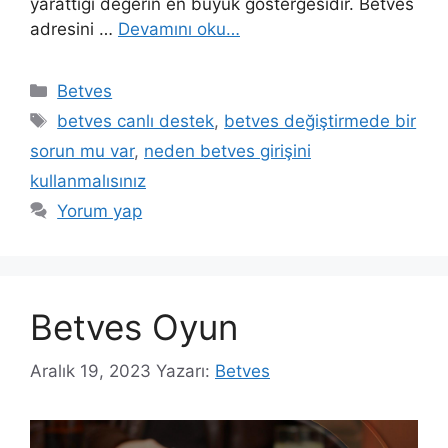
yarattığı değerin en büyük göstergesidir. Betves
adresini …
Devamını oku…
Kategoriler
Betves
Etiketler
betves canlı destek
,
betves değiştirmede bir
sorun mu var
,
neden betves girişini
kullanmalısınız
Yorum yap
Betves Oyun
Aralık 19, 2023
Yazarı:
Betves