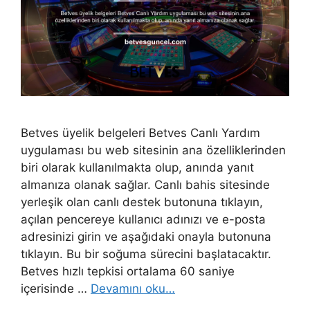
Betves üyelik belgeleri Betves Canlı Yardım
uygulaması bu web sitesinin ana özelliklerinden
biri olarak kullanılmakta olup, anında yanıt
almanıza olanak sağlar. Canlı bahis sitesinde
yerleşik olan canlı destek butonuna tıklayın,
açılan pencereye kullanıcı adınızı ve e-posta
adresinizi girin ve aşağıdaki onayla butonuna
tıklayın. Bu bir soğuma sürecini başlatacaktır.
Betves hızlı tepkisi ortalama 60 saniye
içerisinde …
Devamını oku…