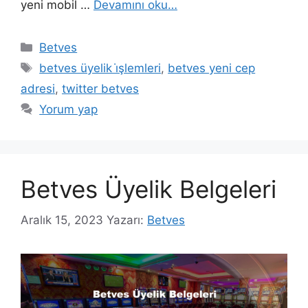
yeni mobil …
Devamını oku…
Kategoriler
Betves
Etiketler
betves üyelik i̇şlemleri
,
betves yeni cep
adresi
,
twitter betves
Yorum yap
Betves Üyelik Belgeleri
Aralık 15, 2023
Yazarı:
Betves