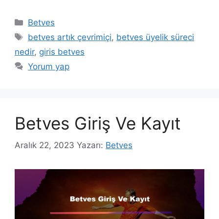
Kategoriler
Betves
Etiketler
betves artık çevrimiçi
,
betves üyelik süreci
nedir
,
giris betves
Yorum yap
Betves Giriş Ve Kayıt
Aralık 22, 2023
Yazarı:
Betves