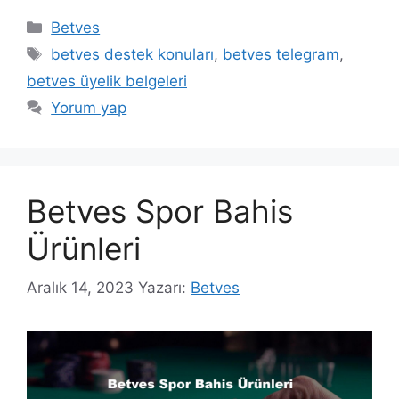
Kategoriler
Betves
Etiketler
betves destek konuları
,
betves telegram
,
betves üyelik belgeleri
Yorum yap
Betves Spor Bahis
Ürünleri
Aralık 14, 2023
Yazarı:
Betves