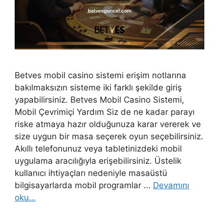
Betves mobil casino sistemi erişim notlarına
bakılmaksızın sisteme iki farklı şekilde giriş
yapabilirsiniz. Betves Mobil Casino Sistemi,
Mobil Çevrimiçi Yardım Siz de ne kadar parayı
riske atmaya hazır olduğunuza karar vererek ve
size uygun bir masa seçerek oyun seçebilirsiniz.
Akıllı telefonunuz veya tabletinizdeki mobil
uygulama aracılığıyla erişebilirsiniz. Üstelik
kullanıcı ihtiyaçları nedeniyle masaüstü
bilgisayarlarda mobil programlar …
Devamını
oku…