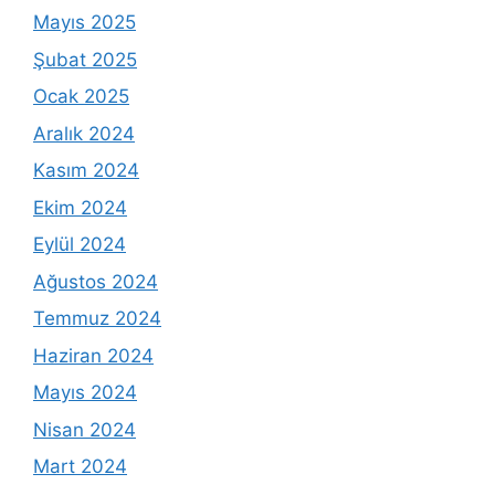
Mayıs 2025
Şubat 2025
Ocak 2025
Aralık 2024
Kasım 2024
Ekim 2024
Eylül 2024
Ağustos 2024
Temmuz 2024
Haziran 2024
Mayıs 2024
Nisan 2024
Mart 2024