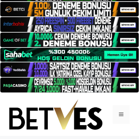
İçeriğe
atla
Menü