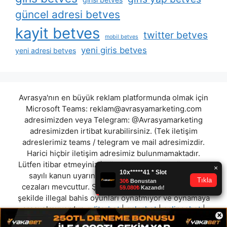
güncel adresi betves
kayit betves
twitter betves
mobil betves
yeni giris betves
yeni adresi betves
Avrasya'nın en büyük reklam platformunda olmak için
Microsoft Teams:
reklam@avrasyamarketing.com
adresimizden veya Telegram: @Avrasyamarketing
adresimizden irtibat kurabilirsiniz. (Tek iletişim
adreslerimiz teams / telegram ve mail adresimizdir.
Harici hiçbir iletişim adresimiz bulunmamaktadır.
Lütfen itibar etmeyiniz.) Türkiye yasalarına göre 7258
sayılı kanun uyarınca yasa dışı bahis oynamanın
cezaları mevcuttur. Şu an bulunduğunuz site hiç bir
şekilde illegal bahis oyunları oynatmıyor ve oynamaya
aracı olmuyordur.
editorbet
|
galaabet
|
eclipsebet
|
×
cepbahis
|
betsobet
|
galabet
|
betpara
|
newbahis