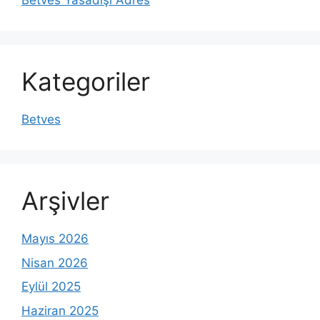
Betves Yasadışı Adres
Kategoriler
Betves
Arşivler
Mayıs 2026
Nisan 2026
Eylül 2025
Haziran 2025