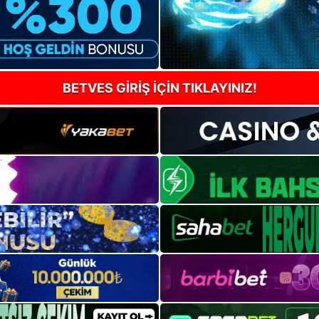
BETVES GİRİŞ İÇİN TIKLAYINIZ!