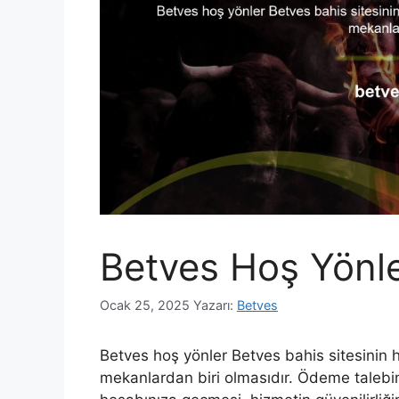
Betves Hoş Yönl
Ocak 25, 2025
Yazarı:
Betves
Betves hoş yönler Betves bahis sitesinin h
mekanlardan biri olmasıdır. Ödeme talebin