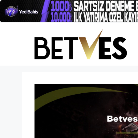
İçeriğe
atla