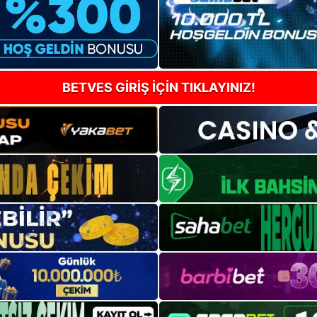
BETVES GİRİŞ İÇİN TIKLAYINIZ!