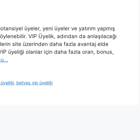
potansiyel üyeler, yeni üyeler ve yatırım yapmış
ylenebilir. VIP Üyelik, adından da anlaşılacağı
ilerin site üzerinden daha fazla avantaj elde
VIP üyeliği olanlar için daha fazla oran, bonus,
ku…
üyeliği
,
betves vip üyeliği