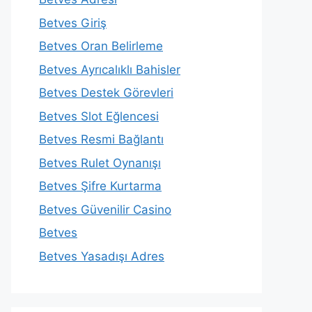
Betves Giriş
Betves Oran Belirleme
Betves Ayrıcalıklı Bahisler
Betves Destek Görevleri
Betves Slot Eğlencesi
Betves Resmi Bağlantı
Betves Rulet Oynanışı
Betves Şifre Kurtarma
Betves Güvenilir Casino
Betves
Betves Yasadışı Adres