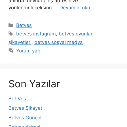
anında mevcut giriş adresinize
yönlendirileceksiniz …
Devamını oku…
Kategoriler
Betves
Etiketler
betves instagram
,
betves oyunları
şikayetleri
,
betves sosyal medya
Yorum yap
Son Yazılar
Bet Ves
Betves Şikayet
Betves Güncel