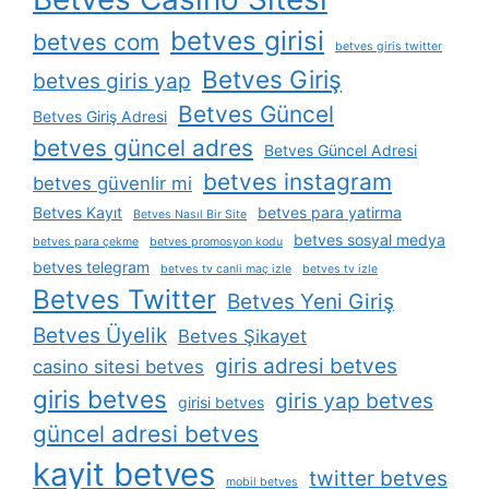
betves girisi
betves com
betves giris twitter
Betves Giriş
betves giris yap
Betves Güncel
Betves Giriş Adresi
betves güncel adres
Betves Güncel Adresi
betves instagram
betves güvenlir mi
Betves Kayıt
betves para yatirma
Betves Nasıl Bir Site
betves sosyal medya
betves para çekme
betves promosyon kodu
betves telegram
betves tv canli maç izle
betves tv izle
Betves Twitter
Betves Yeni Giriş
Betves Üyelik
Betves Şikayet
giris adresi betves
casino sitesi betves
giris betves
giris yap betves
girisi betves
güncel adresi betves
kayit betves
twitter betves
mobil betves