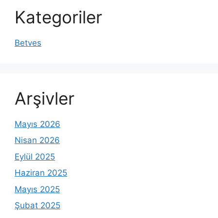
Kategoriler
Betves
Arşivler
Mayıs 2026
Nisan 2026
Eylül 2025
Haziran 2025
Mayıs 2025
Şubat 2025