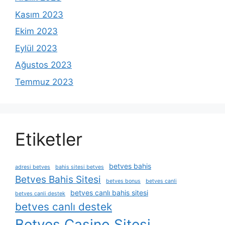
Kasım 2023
Ekim 2023
Eylül 2023
Ağustos 2023
Temmuz 2023
Etiketler
betves bahis
adresi betves
bahis sitesi betves
Betves Bahis Sitesi
betves bonus
betves canli
betves canlı bahis sitesi
betves canli destek
betves canlı destek
Betves Casino Sitesi