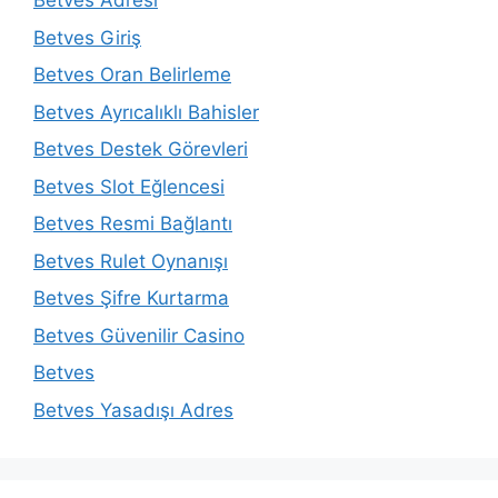
Betves Adresi
Betves Giriş
Betves Oran Belirleme
Betves Ayrıcalıklı Bahisler
Betves Destek Görevleri
Betves Slot Eğlencesi
Betves Resmi Bağlantı
Betves Rulet Oynanışı
Betves Şifre Kurtarma
Betves Güvenilir Casino
Betves
Betves Yasadışı Adres