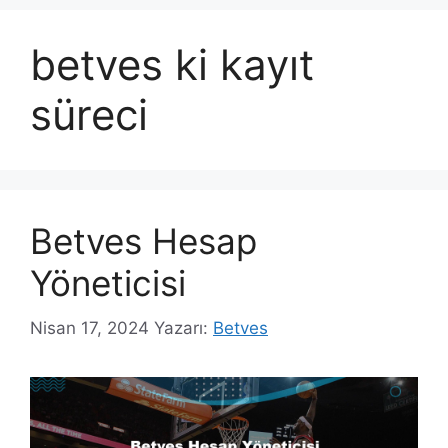
betves ki kayıt
süreci
Betves Hesap
Yöneticisi
Nisan 17, 2024
Yazarı:
Betves