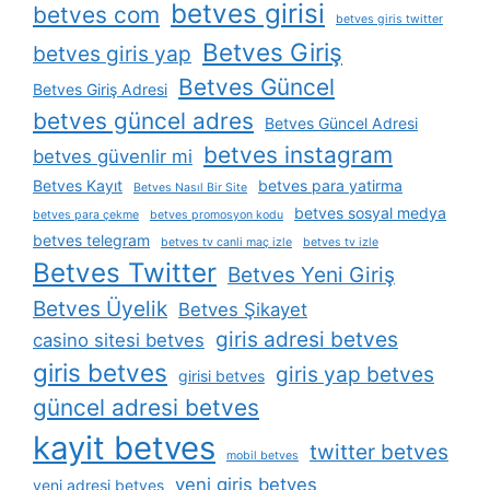
betves girisi
betves com
betves giris twitter
Betves Giriş
betves giris yap
Betves Güncel
Betves Giriş Adresi
betves güncel adres
Betves Güncel Adresi
betves instagram
betves güvenlir mi
Betves Kayıt
betves para yatirma
Betves Nasıl Bir Site
betves sosyal medya
betves para çekme
betves promosyon kodu
betves telegram
betves tv canli maç izle
betves tv izle
Betves Twitter
Betves Yeni Giriş
Betves Üyelik
Betves Şikayet
giris adresi betves
casino sitesi betves
giris betves
giris yap betves
girisi betves
güncel adresi betves
kayit betves
twitter betves
mobil betves
yeni giris betves
yeni adresi betves