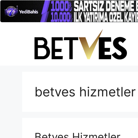
İçeriğe
atla
betves hizmetler
Betves Hizmetler