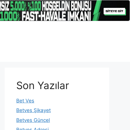
Son Yazılar
Bet Ves
Betves Şikayet
Betves Güncel
Betves Adresi