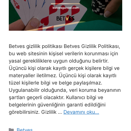
Betves gizlilik politikası Betves Gizlilik Politikası,
bu web sitesinin kişisel verilerin korunması için
yasal gerekliliklere uygun olduğunu belirtir.
Üçüncü kişi olarak kayıtlı gerçek kişilere bilgi ve
materyaller iletilmez. Üçüncü kişi olarak kayıtlı
tüzel kişilerle bilgi ve belge paylaşılmaz.
Uygulanabilir olduğunda, veri koruma beyanının
şartları geçerli olacaktır. Kullanıcı bilgi ve
belgelerinin güvenliğinin garanti edildiğini
görebilirsiniz. Gizlilik …
Devamını oku…
Kategoriler
Betves