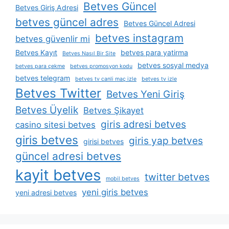
Betves Güncel
Betves Giriş Adresi
betves güncel adres
Betves Güncel Adresi
betves instagram
betves güvenlir mi
Betves Kayıt
betves para yatirma
Betves Nasıl Bir Site
betves sosyal medya
betves para çekme
betves promosyon kodu
betves telegram
betves tv canli maç izle
betves tv izle
Betves Twitter
Betves Yeni Giriş
Betves Üyelik
Betves Şikayet
giris adresi betves
casino sitesi betves
giris betves
giris yap betves
girisi betves
güncel adresi betves
kayit betves
twitter betves
mobil betves
yeni giris betves
yeni adresi betves