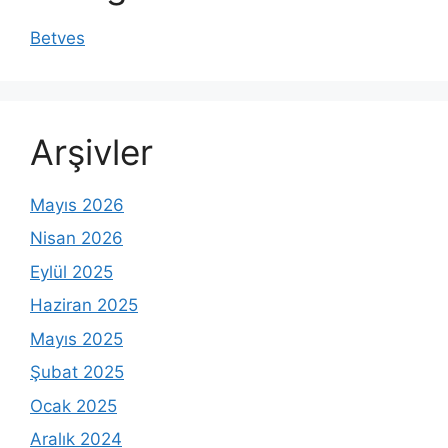
Betves
Arşivler
Mayıs 2026
Nisan 2026
Eylül 2025
Haziran 2025
Mayıs 2025
Şubat 2025
Ocak 2025
Aralık 2024