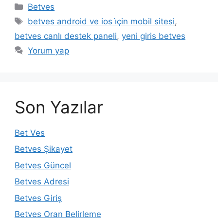
Kategoriler
Betves
Etiketler
betves android ve ios i̇çin mobil sitesi
,
betves canlı destek paneli
,
yeni giris betves
Yorum yap
Son Yazılar
Bet Ves
Betves Şikayet
Betves Güncel
Betves Adresi
Betves Giriş
Betves Oran Belirleme