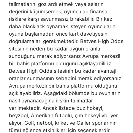
talimatlarını göz ardı etmek veya asların
değerini küçümsemek, oyuncuları finansal
risklere karşı savunmasız bırakabilir. Bir kez
daha blackjack oynamak isteyen oyuncuların
oyuna başlamadan önce kart davetiyesini
doğrulamaları gerekmektedir. Betves High Odds
sitesinin neden bu kadar uygun oranlar
sunduğunu merak ediyorsanız Avrupa merkezli
bir bahis platformu olduğunu açıklayabiliriz.
Betves High Odds sitesinin bu kadar avantajlı
oranlar sunmasının sebebini merak ediyorsanız
Avrupa merkezli bir bahis platformu olduğunu
açıklayabiliriz. Aşağıdaki bölümde bu oyunların
nasıl oynanacağına ilişkin talimatlar
verilmektedir. Ancak listede buz hokeyi,
beyzbol, Amerikan futbolu, çim hokeyi vb. yer
alıyor. Golf, netbol, ​​kriket ve Galler sporlarının
tümü eğlence etkinlikleri için seçeneklerdir.