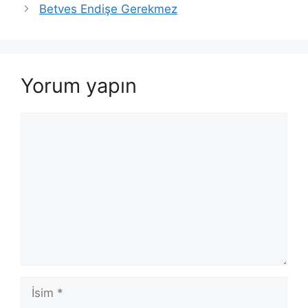
Betves Endişe Gerekmez
Yorum yapın
Yorum
İsim