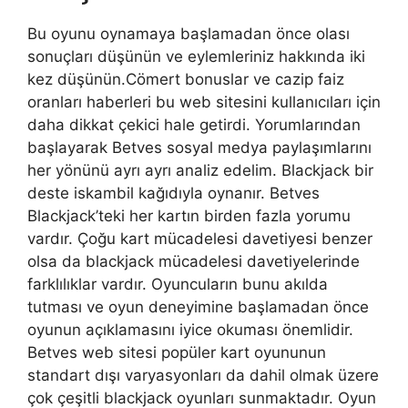
Bu oyunu oynamaya başlamadan önce olası
sonuçları düşünün ve eylemleriniz hakkında iki
kez düşünün.Cömert bonuslar ve cazip faiz
oranları haberleri bu web sitesini kullanıcıları için
daha dikkat çekici hale getirdi. Yorumlarından
başlayarak Betves sosyal medya paylaşımlarını
her yönünü ayrı ayrı analiz edelim. Blackjack bir
deste iskambil kağıdıyla oynanır. Betves
Blackjack’teki her kartın birden fazla yorumu
vardır. Çoğu kart mücadelesi davetiyesi benzer
olsa da blackjack mücadelesi davetiyelerinde
farklılıklar vardır. Oyuncuların bunu akılda
tutması ve oyun deneyimine başlamadan önce
oyunun açıklamasını iyice okuması önemlidir.
Betves web sitesi popüler kart oyununun
standart dışı varyasyonları da dahil olmak üzere
çok çeşitli blackjack oyunları sunmaktadır. Oyun