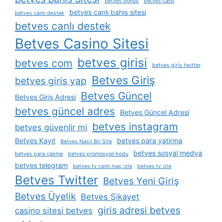
betves bonus
betves canli
betves canlı bahis sitesi
betves canli destek
betves canlı destek
Betves Casino Sitesi
betves girisi
betves com
betves giris twitter
Betves Giriş
betves giris yap
Betves Güncel
Betves Giriş Adresi
betves güncel adres
Betves Güncel Adresi
betves instagram
betves güvenlir mi
Betves Kayıt
betves para yatirma
Betves Nasıl Bir Site
betves sosyal medya
betves para çekme
betves promosyon kodu
betves telegram
betves tv canli maç izle
betves tv izle
Betves Twitter
Betves Yeni Giriş
Betves Üyelik
Betves Şikayet
giris adresi betves
casino sitesi betves