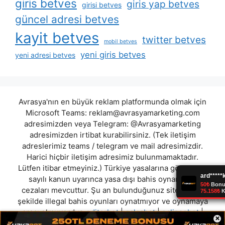
giris betves
giris yap betves
girisi betves
güncel adresi betves
kayit betves
twitter betves
mobil betves
yeni giris betves
yeni adresi betves
Avrasya'nın en büyük reklam platformunda olmak için
Microsoft Teams:
reklam@avrasyamarketing.com
adresimizden veya Telegram: @Avrasyamarketing
adresimizden irtibat kurabilirsiniz. (Tek iletişim
adreslerimiz teams / telegram ve mail adresimizdir.
Harici hiçbir iletişim adresimiz bulunmamaktadır.
Lütfen itibar etmeyiniz.) Türkiye yasalarına göre 7258
sayılı kanun uyarınca yasa dışı bahis oynamanın
cezaları mevcuttur. Şu an bulunduğunuz site hiç bir
şekilde illegal bahis oyunları oynatmıyor ve oynamaya
aracı olmuyordur.
editorbet
|
galaabet
|
eclipsebet
|
×
cepbahis
|
betsobet
|
galabet
|
betpara
|
newbahis