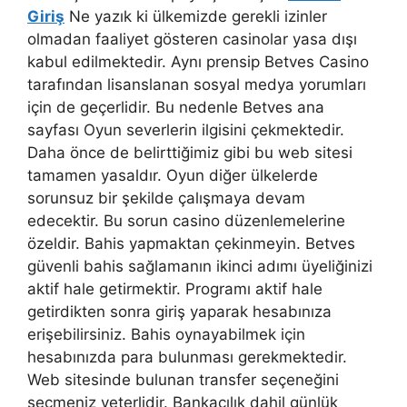
Giriş
Ne yazık ki ülkemizde gerekli izinler
olmadan faaliyet gösteren casinolar yasa dışı
kabul edilmektedir. Aynı prensip Betves Casino
tarafından lisanslanan sosyal medya yorumları
için de geçerlidir. Bu nedenle Betves ana
sayfası Oyun severlerin ilgisini çekmektedir.
Daha önce de belirttiğimiz gibi bu web sitesi
tamamen yasaldır. Oyun diğer ülkelerde
sorunsuz bir şekilde çalışmaya devam
edecektir. Bu sorun casino düzenlemelerine
özeldir. Bahis yapmaktan çekinmeyin. Betves
güvenli bahis sağlamanın ikinci adımı üyeliğinizi
aktif hale getirmektir. Programı aktif hale
getirdikten sonra giriş yaparak hesabınıza
erişebilirsiniz. Bahis oynayabilmek için
hesabınızda para bulunması gerekmektedir.
Web sitesinde bulunan transfer seçeneğini
seçmeniz yeterlidir. Bankacılık dahil günlük