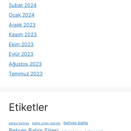
Şubat 2024
Ocak 2024
Aralık 2023
Kasım 2023
Ekim 2023
Eylül 2023
Ağustos 2023
Temmuz 2023
Etiketler
betves bahis
adresi betves
bahis sitesi betves
Betves Bahis Sitesi