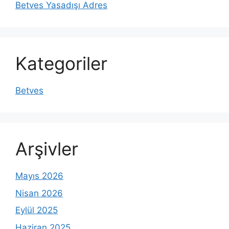
Betves Yasadışı Adres
Kategoriler
Betves
Arşivler
Mayıs 2026
Nisan 2026
Eylül 2025
Haziran 2025