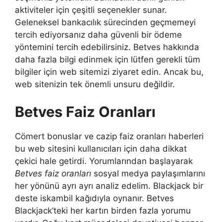
aktiviteler için çeşitli seçenekler sunar.
Geleneksel bankacılık sürecinden geçmemeyi
tercih ediyorsanız daha güvenli bir ödeme
yöntemini tercih edebilirsiniz. Betves hakkında
daha fazla bilgi edinmek için lütfen gerekli tüm
bilgiler için web sitemizi ziyaret edin. Ancak bu,
web sitenizin tek önemli unsuru değildir.
Betves Faiz Oranları
Cömert bonuslar ve cazip faiz oranları haberleri
bu web sitesini kullanıcıları için daha dikkat
çekici hale getirdi. Yorumlarından başlayarak
Betves faiz oranları
sosyal medya paylaşımlarını
her yönünü ayrı ayrı analiz edelim. Blackjack bir
deste iskambil kağıdıyla oynanır. Betves
Blackjack’teki her kartın birden fazla yorumu