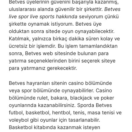
Betves üyelerinin güvenini başarıyla kazanmış,
uluslararası alanda güvenilir bir şirkettir.
Betves
live spor live sports hakkında
seviyorum çünkü
şirkette oynamak istiyorum. Betves üye
olduktan sonra sitede oyun oynayabilecektir.
Katılmak, yalnızca birkaç dakika süren kolay ve
ücretsiz bir işlemdir. Bu işlem tamamlandıktan
sonra, Betves web sitesinde bulunan para
yatırma seçeneklerinden birini seçerek siteye
para yatırmanız gerekecektir.
Betves hayranları sitenin casino bölümünde
veya spor bölümünde oynayabilirler. Casino
bölümünde rulet, bakara, blackjack ve poker
oyunlarında kazanabilirsiniz. Sporda Betves
futbol, ​​basketbol, ​​hentbol, ​​tenis, masa tenisi ve
voleybol gibi oyunlar için tasarlanabilir.
Basketbol kitabında kazanmak isteyen