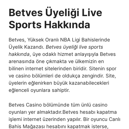
Betves Üyeliği Live
Sports Hakkında
Betves, Yüksek Oranlı NBA Ligi Bahislerinde
Üyelik Kazandı.
Betves üyeliği live sports
hakkında
, üye odaklı hizmet anlayışıyla Betves
arenasında öne çıkmakta ve ülkemizin en
bilinen internet sitelerinden biridir. Sitenin spor
ve casino bölümleri de oldukça zengindir. Site,
üyelerin eğlenirken büyük kazanabilecekleri
eğlenceli oyunlara sahiptir.
Betves Casino bölümünde tüm ünlü casino
oyunları yer almaktadır.Betves hesabı kapatma
işlemi internet üzerinden yapılır. Bir oyuncu Canlı
Bahis Mağazası hesabını kapatmak isterse,