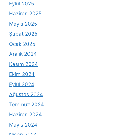
Eylül 2025
Haziran 2025
Mayıs 2025
Şubat 2025
Ocak 2025
Aralık 2024
Kasım 2024
Ekim 2024
Eylül 2024
Ağustos 2024
Temmuz 2024
Haziran 2024
Mayıs 2024
Nisan 2024