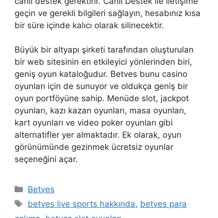
canlı destek gerektirir. Canlı Destek ile iletişime
geçin ve gerekli bilgileri sağlayın, hesabınız kısa
bir süre içinde kalıcı olarak silinecektir.
Büyük bir altyapı şirketi tarafından oluşturulan
bir web sitesinin en etkileyici yönlerinden biri,
geniş oyun kataloğudur. Betves bunu casino
oyunları için de sunuyor ve oldukça geniş bir
oyun portföyüne sahip. Menüde slot, jackpot
oyunları, kazı kazan oyunları, masa oyunları,
kart oyunları ve video poker oyunları gibi
alternatifler yer almaktadır. Ek olarak, oyun
görünümünde gezinmek ücretsiz oyunlar
seçeneğini açar.
Kategoriler
Betves
Etiketler
betves live sports hakkında
,
betves para