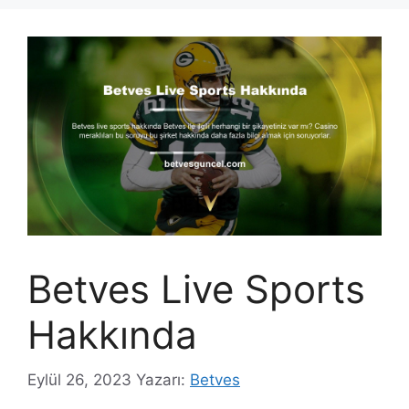
Betves Live Sports
Hakkında
Eylül 26, 2023
Yazarı:
Betves