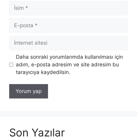
İsim
E-
posta
İnternet
sitesi
Daha sonraki yorumlarımda kullanılması için
adım, e-posta adresim ve site adresim bu
tarayıcıya kaydedilsin.
Son Yazılar