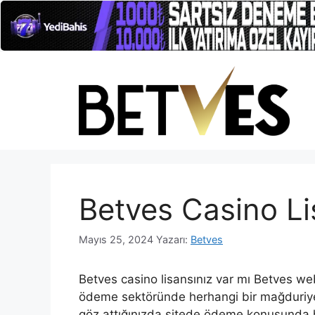
İçeriğe
atla
Betves Casino Li
Mayıs 25, 2024
Yazarı:
Betves
Betves casino lisansınız var mı Betves web
ödeme sektöründe herhangi bir mağduriyet
göz attığınızda sitede ödeme konusunda h