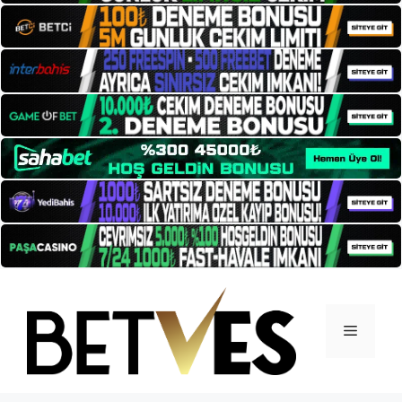
İçeriğe
atla
Menü