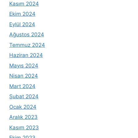
Kasım 2024
Ekim 2024
Eylül 2024
Ağustos 2024
Temmuz 2024
Haziran 2024
Mayıs 2024
Nisan 2024
Mart 2024
Şubat 2024
Ocak 2024
Aralık 2023
Kasım 2023
Ekim 2023