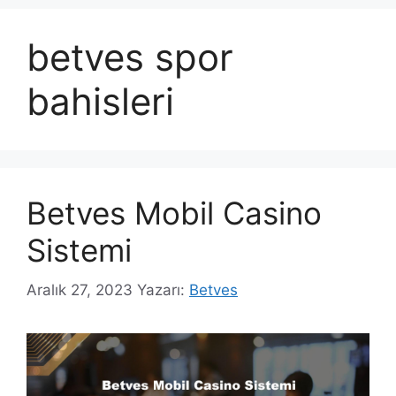
betves spor
bahisleri
Betves Mobil Casino
Sistemi
Aralık 27, 2023
Yazarı:
Betves