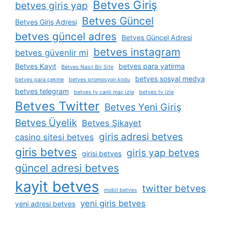
Betves Giriş
betves giris yap
Betves Güncel
Betves Giriş Adresi
betves güncel adres
Betves Güncel Adresi
betves instagram
betves güvenlir mi
Betves Kayıt
betves para yatirma
Betves Nasıl Bir Site
betves sosyal medya
betves para çekme
betves promosyon kodu
betves telegram
betves tv canli maç izle
betves tv izle
Betves Twitter
Betves Yeni Giriş
Betves Üyelik
Betves Şikayet
giris adresi betves
casino sitesi betves
giris betves
giris yap betves
girisi betves
güncel adresi betves
kayit betves
twitter betves
mobil betves
yeni giris betves
yeni adresi betves