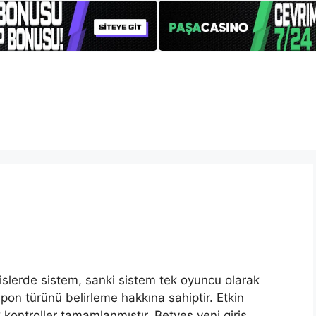
islerde sistem, sanki sistem tek oyuncu olarak
on türünü belirleme hakkına sahiptir. Etkin
 kontroller tamamlanmıştır. Betves yeni giriş