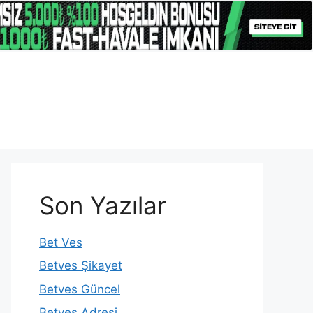
Son Yazılar
Bet Ves
Betves Şikayet
Betves Güncel
Betves Adresi