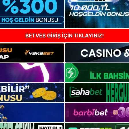
BETVES GİRİŞ İÇİN TIKLAYINIZ!