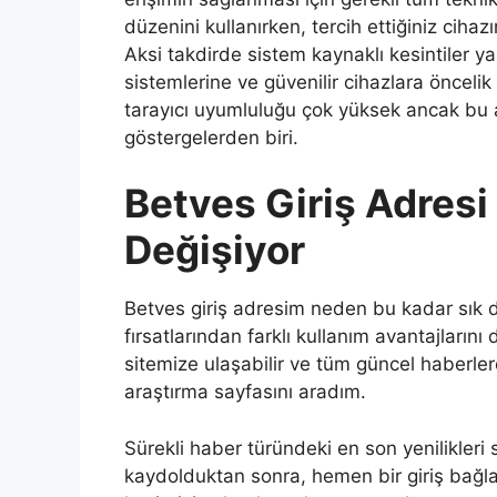
düzenini kullanırken, tercih ettiğiniz cihazı
Aksi takdirde sistem kaynaklı kesintiler yaş
sistemlerine ve güvenilir cihazlara önceli
tarayıcı uyumluluğu çok yüksek ancak bu a
göstergelerden biri.
Betves Giriş Adresi
Değişiyor
Betves giriş adresim neden bu kadar sık
fırsatlarından farklı kullanım avantajlarını 
sitemize ulaşabilir ve tüm güncel haberlere
araştırma sayfasını aradım.
Sürekli haber türündeki en son yenilikleri 
kaydolduktan sonra, hemen bir giriş bağlant